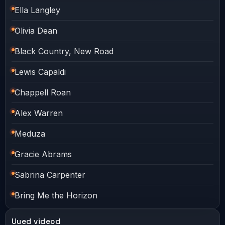
Ella Langley
Olivia Dean
Black Country, New Road
Lewis Capaldi
Chappell Roan
Alex Warren
Meduza
Gracie Abrams
Sabrina Carpenter
Bring Me the Horizon
Uued videod