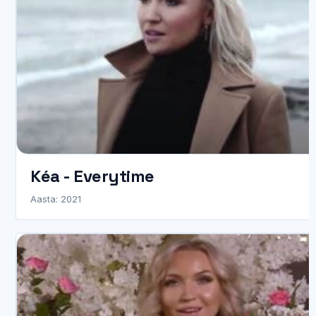
Kéa - Everytime
Aasta: 2021