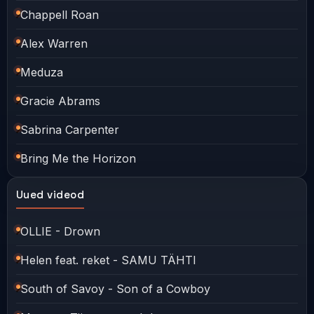
Chappell Roan
Alex Warren
Meduza
Gracie Abrams
Sabrina Carpenter
Bring Me the Horizon
Uued videod
OLLIE - Drown
Helen feat. reket - SAMU TÄHTI
South of Savoy - Son of a Cowboy