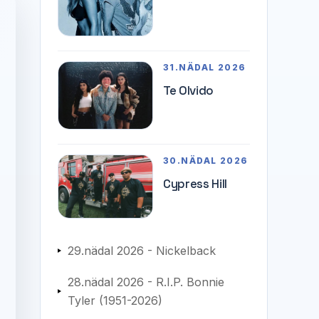
31.NÄDAL 2026
Te Olvido
30.NÄDAL 2026
Cypress Hill
29.nädal 2026 - Nickelback
28.nädal 2026 - R.I.P. Bonnie
Tyler (1951-2026)