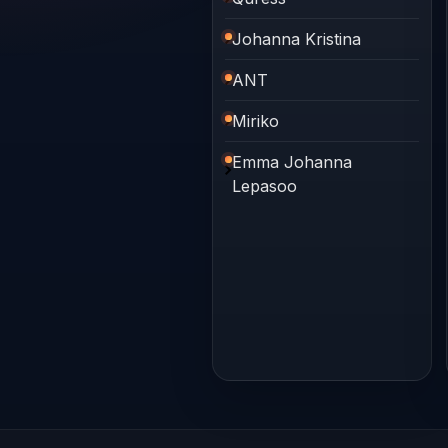
Johanna Kristina
ANT
Miriko
Emma Johanna
Lepasoo