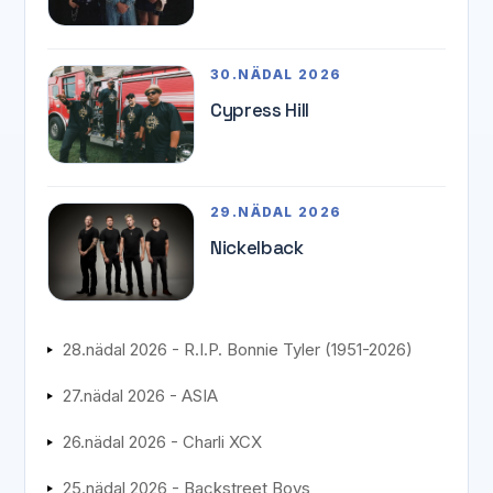
30.NÄDAL 2026
Cypress Hill
29.NÄDAL 2026
Nickelback
28.nädal 2026 - R.I.P. Bonnie Tyler (1951-2026)
27.nädal 2026 - ASIA
26.nädal 2026 - Charli XCX
25.nädal 2026 - Backstreet Boys