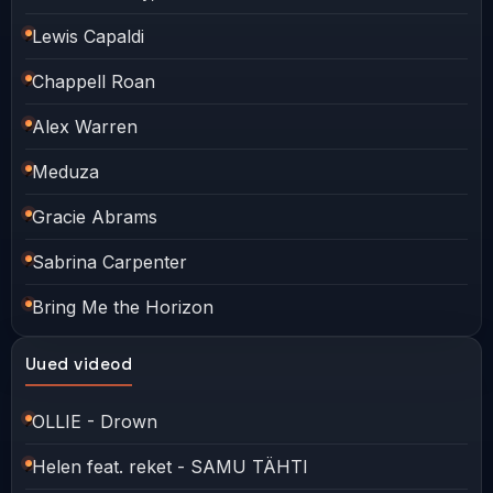
Lewis Capaldi
Chappell Roan
Alex Warren
Meduza
Gracie Abrams
Sabrina Carpenter
Bring Me the Horizon
Uued videod
OLLIE - Drown
Helen feat. reket - SAMU TÄHTI