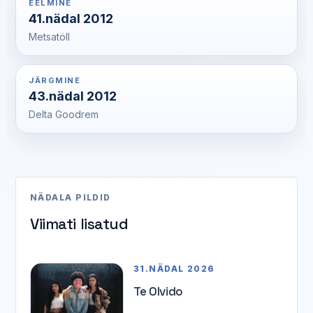
EELMINE
41.nädal 2012
Metsatöll
JÄRGMINE
43.nädal 2012
Delta Goodrem
NÄDALA PILDID
Viimati lisatud
31.NÄDAL 2026
Te Olvido