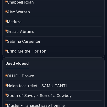
Chappell Roan
Alex Warren
Meduza
Gracie Abrams
Sabrina Carpenter
Bring Me the Horizon
Uued videod
OLLIE - Drown
Helen feat. reket - SAMU TÄHTI
South of Savoy - Son of a Cowboy
Muster - Tänasest saab homme