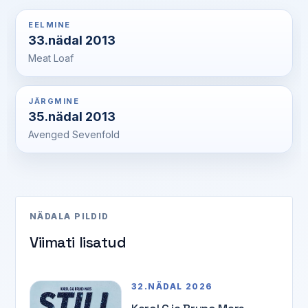
EELMINE
33.nädal 2013
Meat Loaf
JÄRGMINE
35.nädal 2013
Avenged Sevenfold
NÄDALA PILDID
Viimati lisatud
32.NÄDAL 2026