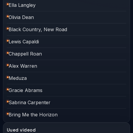
Ella Langley
Olivia Dean
Black Country, New Road
Lewis Capaldi
Chappell Roan
Alex Warren
Meduza
Gracie Abrams
Sabrina Carpenter
Bring Me the Horizon
Uued videod