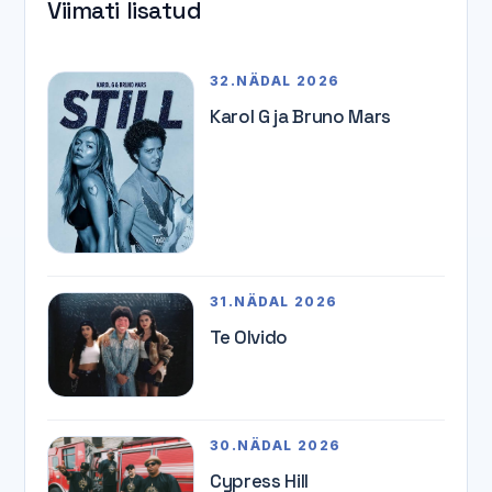
Viimati lisatud
32.NÄDAL 2026
Karol G ja Bruno Mars
31.NÄDAL 2026
Te Olvido
30.NÄDAL 2026
Cypress Hill