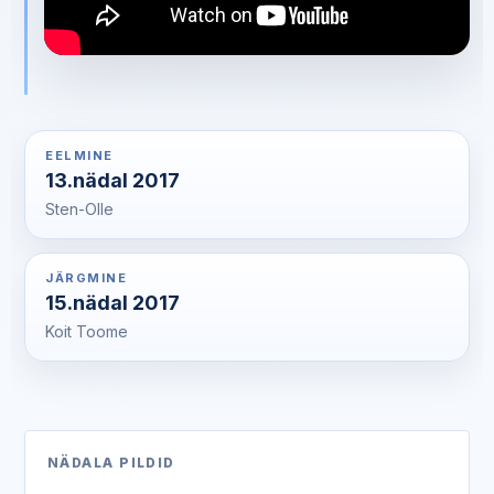
EELMINE
13.nädal 2017
Sten-Olle
JÄRGMINE
15.nädal 2017
Koit Toome
NÄDALA PILDID