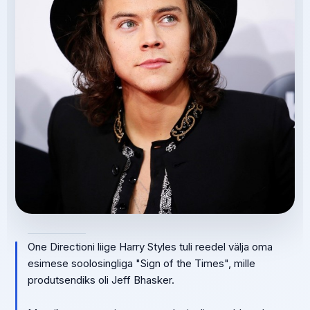
One Directioni liige Harry Styles tuli reedel välja oma
esimese soolosingliga "Sign of the Times", mille
produtsendiks oli Jeff Bhasker.