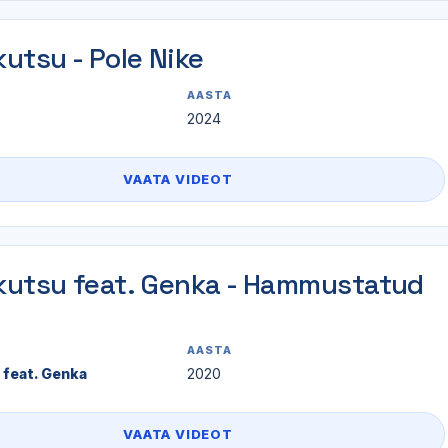
utsu - Pole Nike
AASTA
2024
VAATA VIDEOT
utsu feat. Genka - Hammustatud
AASTA
feat. Genka
2020
VAATA VIDEOT