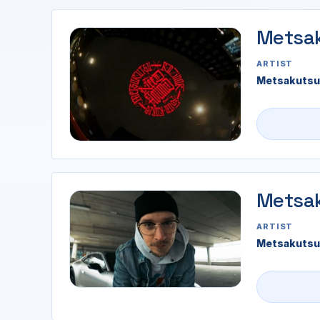
Metsak
ARTIST
Metsakutsu 
Metsak
ARTIST
Metsakutsu