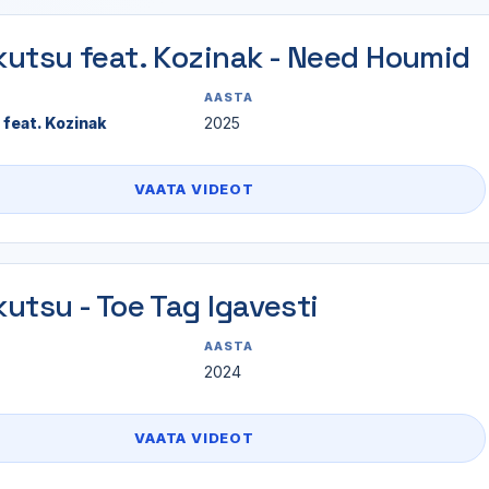
utsu feat. Kozinak - Need Houmid
AASTA
feat. Kozinak
2025
VAATA VIDEOT
utsu - Toe Tag Igavesti
AASTA
2024
VAATA VIDEOT