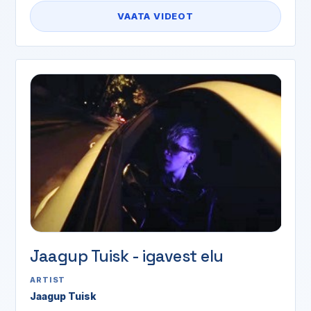
VAATA VIDEOT
Jaagup Tuisk - igavest elu
ARTIST
Jaagup Tuisk