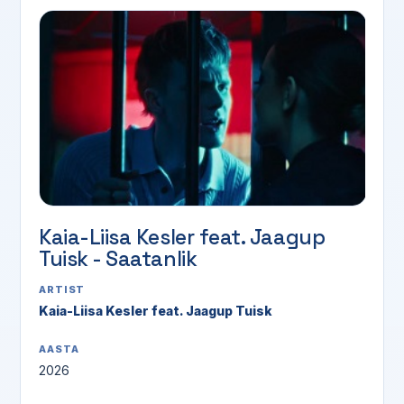
Kaia-Liisa Kesler feat. Jaagup
Tuisk - Saatanlik
ARTIST
Kaia-Liisa Kesler feat. Jaagup Tuisk
AASTA
2026