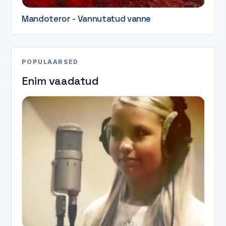
Mandoteror - Vannutatud vanne
POPULAARSED
Enim vaadatud