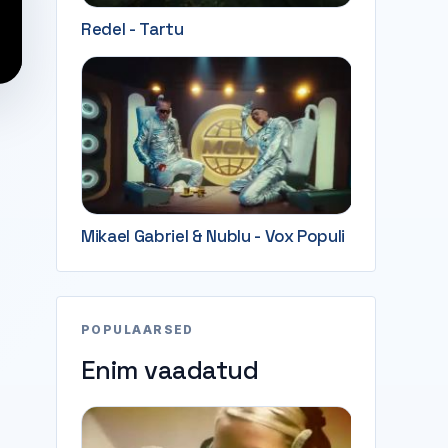
Redel - Tartu
Mikael Gabriel & Nublu - Vox Populi
POPULAARSED
Enim vaadatud