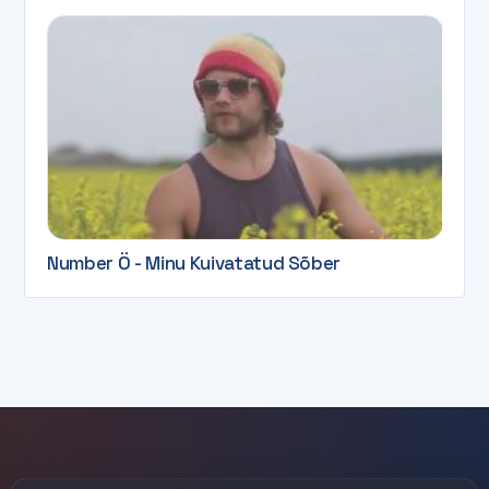
Number Ö - Minu Kuivatatud Sõber