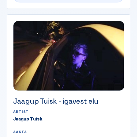
Jaagup Tuisk - igavest elu
ARTIST
Jaagup Tuisk
AASTA