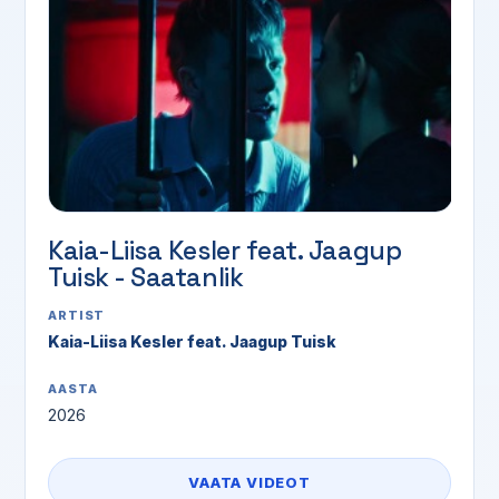
Kaia-Liisa Kesler feat. Jaagup
Tuisk - Saatanlik
ARTIST
Kaia-Liisa Kesler feat. Jaagup Tuisk
AASTA
2026
VAATA VIDEOT