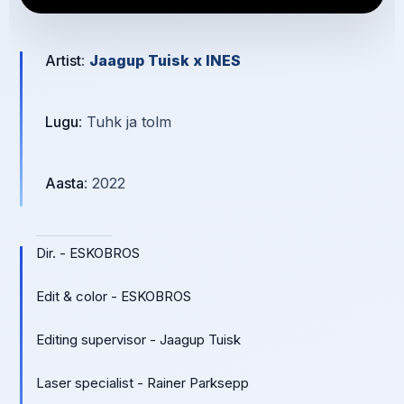
Artist
:
Jaagup Tuisk x INES
Lugu
: Tuhk ja tolm
Aasta
: 2022
Dir. - ESKOBROS
Edit & color - ESKOBROS
Editing supervisor - Jaagup Tuisk
Laser specialist - Rainer Parksepp