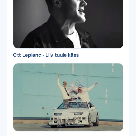
Ott Lepland - Liiv tuule käes