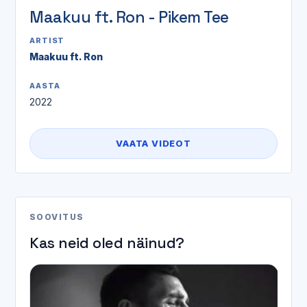
Maakuu ft. Ron - Pikem Tee
ARTIST
Maakuu ft. Ron
AASTA
2022
VAATA VIDEOT
SOOVITUS
Kas neid oled näinud?