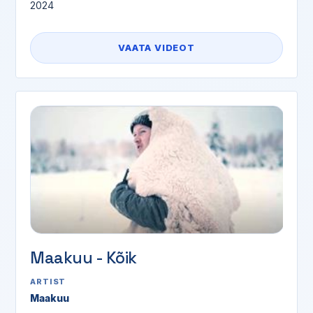
2024
VAATA VIDEOT
Maakuu - Kõik
ARTIST
Maakuu