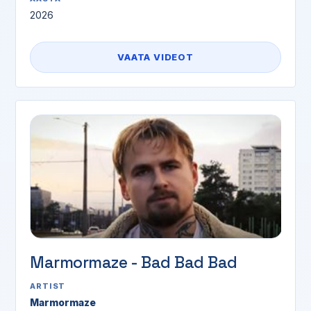
2026
VAATA VIDEOT
Marmormaze - Bad Bad Bad
ARTIST
Marmormaze