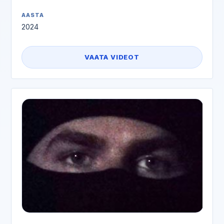
AASTA
2024
VAATA VIDEOT