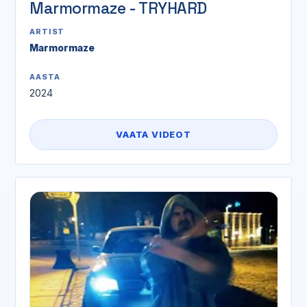
Marmormaze - TRYHARD
ARTIST
Marmormaze
AASTA
2024
VAATA VIDEOT