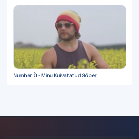
Number Ö - Minu Kuivatatud Sõber