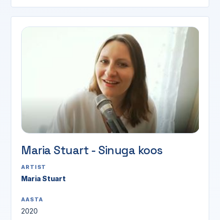
Maria Stuart - Sinuga koos
ARTIST
Maria Stuart
AASTA
2020