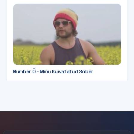
Number Ö - Minu Kuivatatud Sõber