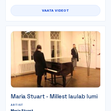
VAATA VIDEOT
Maria Stuart - Millest laulab lumi
ARTIST
Maria Stuart