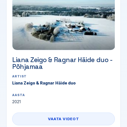
Liana Zeigo & Ragnar Häide duo -
Põhjamaa
ARTIST
Liana Zeigo & Ragnar Häide duo
AASTA
2021
VAATA VIDEOT