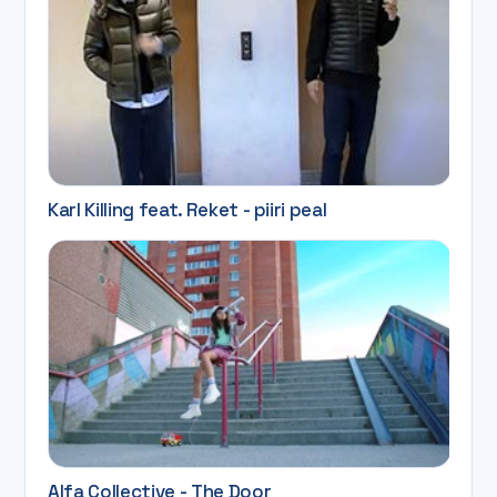
Karl Killing feat. Reket - piiri peal
Alfa Collective - The Door